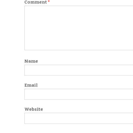
Comment
*
Name
Email
Website