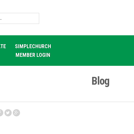
TE
SIMPLECHURCH
MEMBER LOGIN
Blog